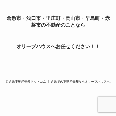
倉敷市・浅口市・里庄町・岡山市・早島町・赤
磐市の不動産のことなら
オリーブハウスへお任せください！！
©
倉敷不動産売却ドットコム ｜ 倉敷での不動産売却ならオリーブハウスへ.