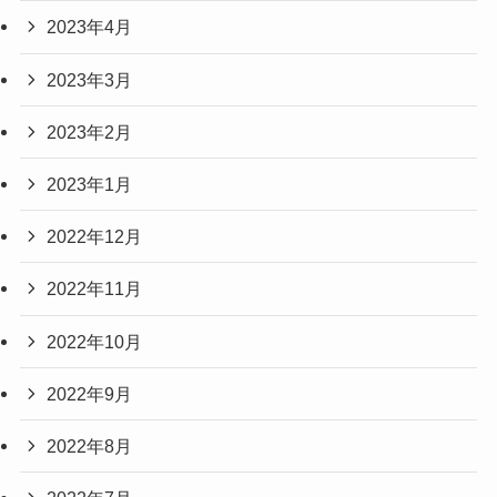
2023年4月
2023年3月
2023年2月
2023年1月
2022年12月
2022年11月
2022年10月
2022年9月
2022年8月