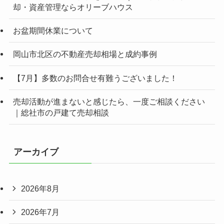
却・資産管理ならオリーブハウス
お盆期間休業について
岡山市北区の不動産売却相場と成約事例
【7月】多数のお問合せ有難うございました！
売却活動が進まないと感じたら、一度ご相談ください
｜総社市の戸建て売却相談
アーカイブ
2026年8月
2026年7月