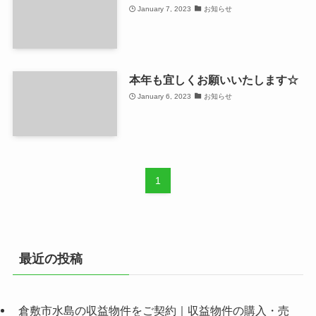
January 7, 2023
お知らせ
本年も宜しくお願いいたします☆
January 6, 2023
お知らせ
1
最近の投稿
倉敷市水島の収益物件をご契約｜収益物件の購入・売