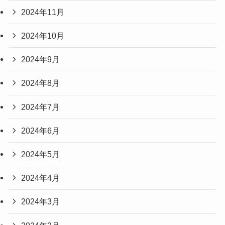
2024年11月
2024年10月
2024年9月
2024年8月
2024年7月
2024年6月
2024年5月
2024年4月
2024年3月