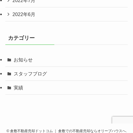
2022年7月
2022年6月
カテゴリー
お知らせ
スタッフブログ
実績
©
倉敷不動産売却ドットコム ｜ 倉敷での不動産売却ならオリーブハウスへ.