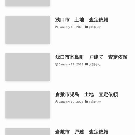
浅口市 土地 査定依頼
January 18, 2023
お知らせ
浅口市寄島町 戸建て 査定依頼
January 12, 2023
お知らせ
倉敷市児島 土地 査定依頼
January 10, 2023
お知らせ
倉敷市 戸建 査定依頼