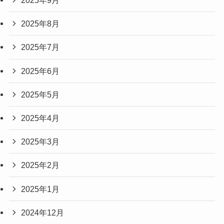
2025年9月
2025年8月
2025年7月
2025年6月
2025年5月
2025年4月
2025年3月
2025年2月
2025年1月
2024年12月