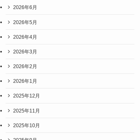
2026年6月
2026年5月
2026年4月
2026年3月
2026年2月
2026年1月
2025年12月
2025年11月
2025年10月