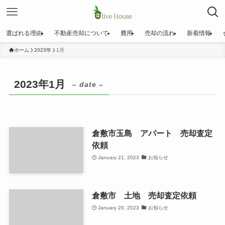
選ばれる理由
不動産売却について
費用
売却の流れ
新着情報
ホーム
2023年
1月
2023年1月
– date –
倉敷市玉島 アパート 売却査定
依頼
January 21, 2023
お知らせ
倉敷市 土地 売却査定依頼
January 20, 2023
お知らせ