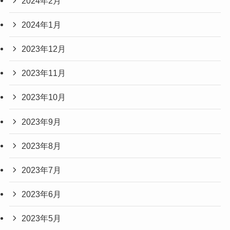
2024年2月
2024年1月
2023年12月
2023年11月
2023年10月
2023年9月
2023年8月
2023年7月
2023年6月
2023年5月