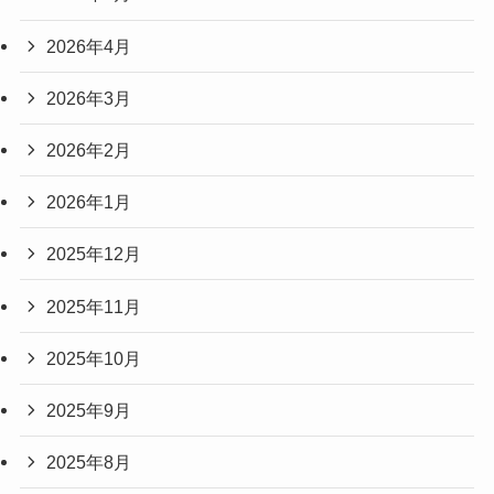
2026年4月
2026年3月
2026年2月
2026年1月
2025年12月
2025年11月
2025年10月
2025年9月
2025年8月