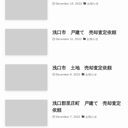
December 15, 2022
お知らせ
浅口市 戸建て 売却査定依頼
December 11, 2022
お知らせ
浅口市 土地 売却査定依頼
December 8, 2022
お知らせ
浅口郡里庄町 戸建て 売却査定
依頼
December 7, 2022
お知らせ