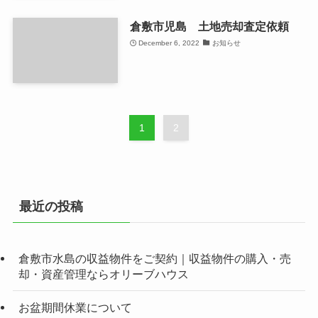
倉敷市児島 土地売却査定依頼
December 6, 2022
お知らせ
1
2
最近の投稿
倉敷市水島の収益物件をご契約｜収益物件の購入・売
却・資産管理ならオリーブハウス
お盆期間休業について