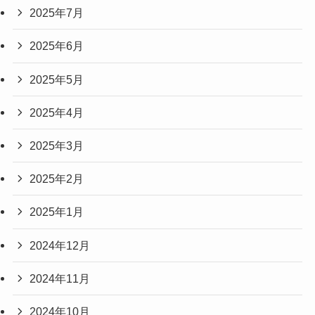
2025年7月
2025年6月
2025年5月
2025年4月
2025年3月
2025年2月
2025年1月
2024年12月
2024年11月
2024年10月