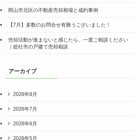
岡山市北区の不動産売却相場と成約事例
【7月】多数のお問合せ有難うございました！
売却活動が進まないと感じたら、一度ご相談ください
｜総社市の戸建て売却相談
アーカイブ
2026年8月
2026年7月
2026年6月
2026年5月