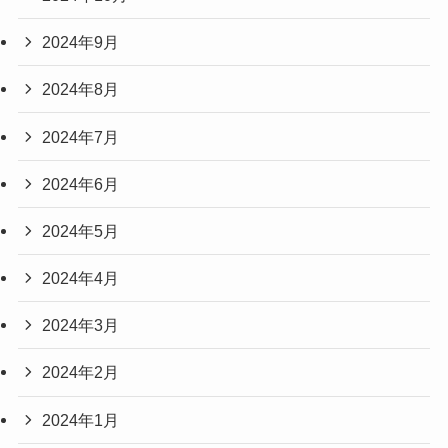
2024年9月
2024年8月
2024年7月
2024年6月
2024年5月
2024年4月
2024年3月
2024年2月
2024年1月