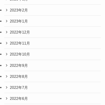
2023年2月
2023年1月
2022年12月
2022年11月
2022年10月
2022年9月
2022年8月
2022年7月
2022年6月