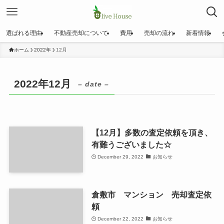
選ばれる理由
不動産売却について
費用
売却の流れ
新着情報
ホーム
2022年
12月
2022年12月
– date –
【12月】多数の査定依頼を頂き、
有難うございました☆
December 29, 2022
お知らせ
倉敷市 マンション 売却査定依
頼
December 22, 2022
お知らせ