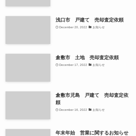
浅口市 戸建て 売却査定依頼
December 20, 2022
お知らせ
倉敷市 土地 売却査定依頼
December 17, 2022
お知らせ
倉敷市児島 戸建て 売却査定依
頼
December 16, 2022
お知らせ
年末年始 営業に関するお知らせ