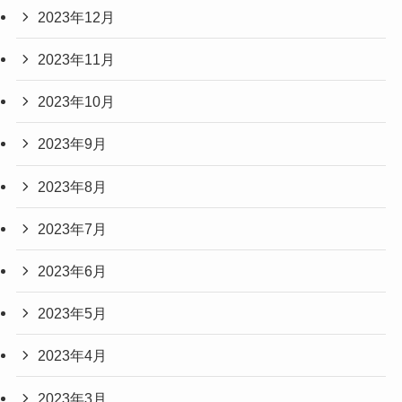
2023年12月
2023年11月
2023年10月
2023年9月
2023年8月
2023年7月
2023年6月
2023年5月
2023年4月
2023年3月