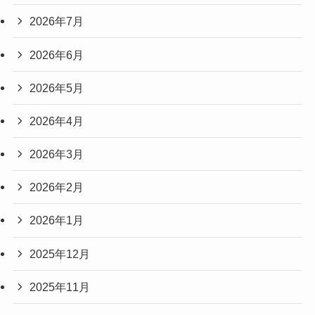
2026年7月
2026年6月
2026年5月
2026年4月
2026年3月
2026年2月
2026年1月
2025年12月
2025年11月