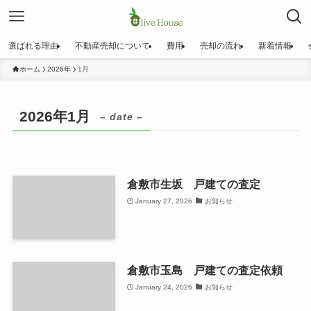
選ばれる理由
不動産売却について
費用
売却の流れ
新着情報
ホーム
2026年
1月
2026年1月
– date –
倉敷市生坂 戸建ての査定
January 27, 2026
お知らせ
倉敷市玉島 戸建ての査定依頼
January 24, 2026
お知らせ