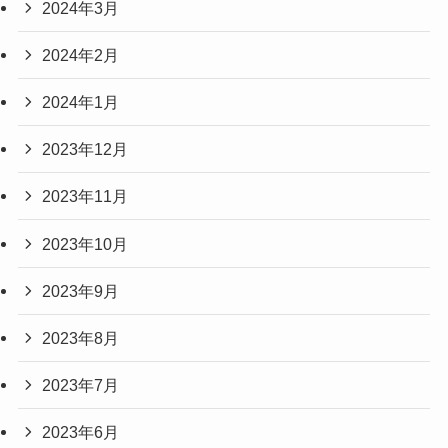
2024年3月
2024年2月
2024年1月
2023年12月
2023年11月
2023年10月
2023年9月
2023年8月
2023年7月
2023年6月