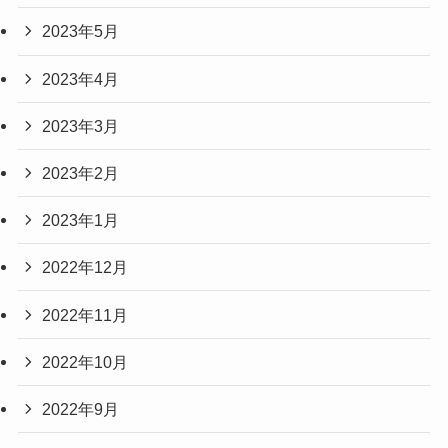
2023年5月
2023年4月
2023年3月
2023年2月
2023年1月
2022年12月
2022年11月
2022年10月
2022年9月