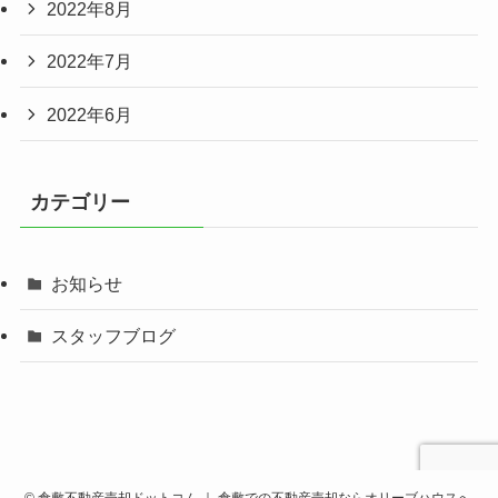
2022年8月
2022年7月
2022年6月
カテゴリー
お知らせ
スタッフブログ
©
倉敷不動産売却ドットコム ｜ 倉敷での不動産売却ならオリーブハウスへ.