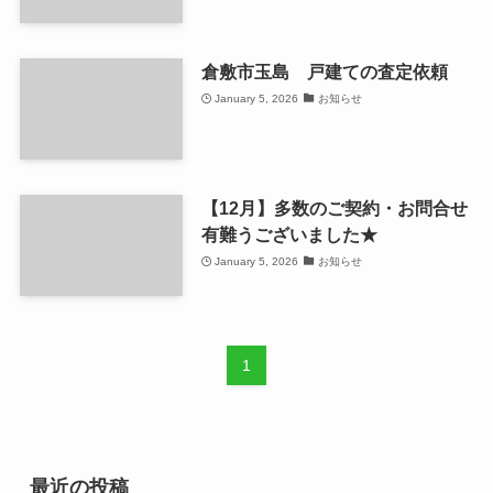
倉敷市玉島 戸建ての査定依頼
January 5, 2026
お知らせ
【12月】多数のご契約・お問合せ
有難うございました★
January 5, 2026
お知らせ
1
最近の投稿