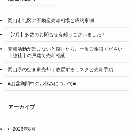
岡山市北区の不動産売却相場と成約事例
【7月】多数のお問合せ有難うございました！
売却活動が進まないと感じたら、一度ご相談ください
｜総社市の戸建て売却相談
岡山県の空き家売却｜放置するリスクと売却手順
■お盆期間中のお休みについて■
アーカイブ
2026年8月