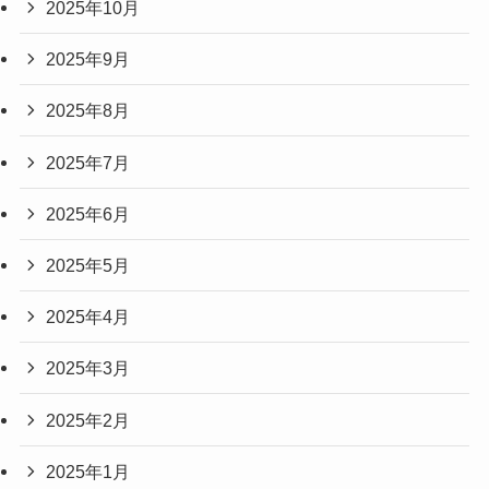
2025年10月
2025年9月
2025年8月
2025年7月
2025年6月
2025年5月
2025年4月
2025年3月
2025年2月
2025年1月