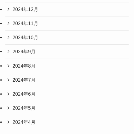
2024年12月
2024年11月
2024年10月
2024年9月
2024年8月
2024年7月
2024年6月
2024年5月
2024年4月