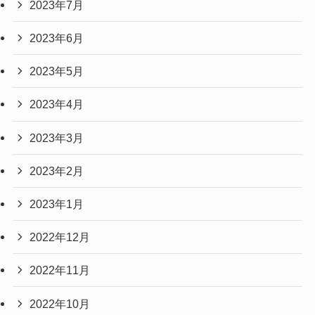
2023年7月
2023年6月
2023年5月
2023年4月
2023年3月
2023年2月
2023年1月
2022年12月
2022年11月
2022年10月