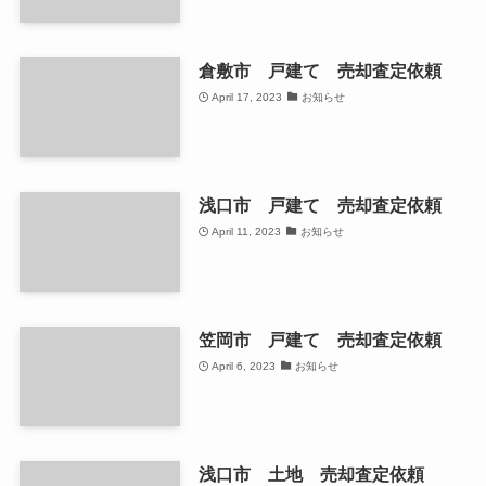
倉敷市 戸建て 売却査定依頼
April 17, 2023
お知らせ
浅口市 戸建て 売却査定依頼
April 11, 2023
お知らせ
笠岡市 戸建て 売却査定依頼
April 6, 2023
お知らせ
浅口市 土地 売却査定依頼