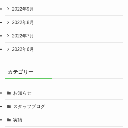
2022年9月
2022年8月
2022年7月
2022年6月
カテゴリー
お知らせ
スタッフブログ
実績