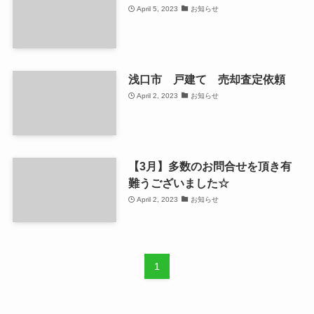
April 5, 2023
お知らせ
浅口市 戸建て 売却査定依頼
April 2, 2023
お知らせ
【3月】多数のお問合せを頂き有
難うございました☆
April 2, 2023
お知らせ
1