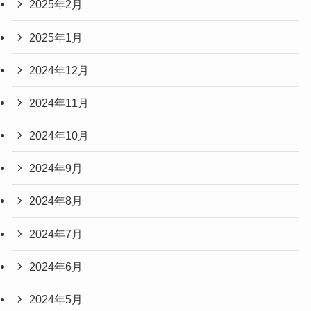
2025年2月
2025年1月
2024年12月
2024年11月
2024年10月
2024年9月
2024年8月
2024年7月
2024年6月
2024年5月