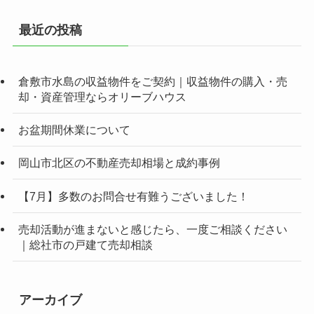
最近の投稿
倉敷市水島の収益物件をご契約｜収益物件の購入・売
却・資産管理ならオリーブハウス
お盆期間休業について
岡山市北区の不動産売却相場と成約事例
【7月】多数のお問合せ有難うございました！
売却活動が進まないと感じたら、一度ご相談ください
｜総社市の戸建て売却相談
アーカイブ