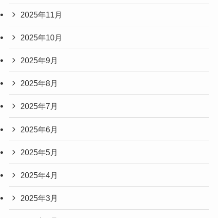
2025年11月
2025年10月
2025年9月
2025年8月
2025年7月
2025年6月
2025年5月
2025年4月
2025年3月