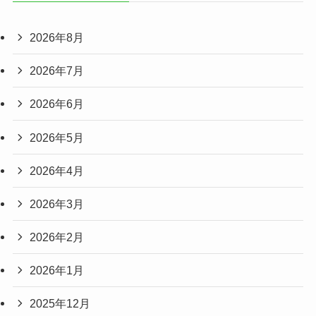
2026年8月
2026年7月
2026年6月
2026年5月
2026年4月
2026年3月
2026年2月
2026年1月
2025年12月