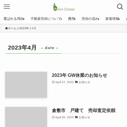
選ばれる理由
不動産売却について
費用
売却の流れ
新着情報
ホーム
2023年
4月
2023年4月
– date –
2023年 GW休業のお知らせ
April 27, 2023
お知らせ
倉敷市 戸建て 売却査定依頼
April 20, 2023
お知らせ