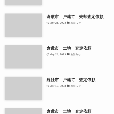
倉敷市 戸建て 売却査定依頼
May 25, 2023
お知らせ
倉敷市 土地 査定依頼
May 24, 2023
お知らせ
総社市 戸建て 査定依頼
May 19, 2023
お知らせ
倉敷市 土地 査定依頼