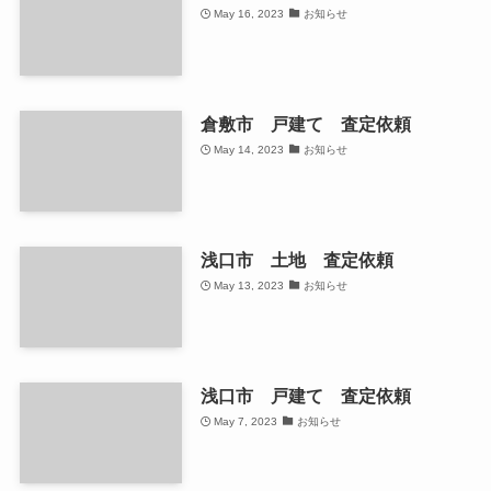
May 16, 2023
お知らせ
倉敷市 戸建て 査定依頼
May 14, 2023
お知らせ
浅口市 土地 査定依頼
May 13, 2023
お知らせ
浅口市 戸建て 査定依頼
May 7, 2023
お知らせ