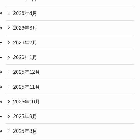
2026年4月
2026年3月
2026年2月
2026年1月
2025年12月
2025年11月
2025年10月
2025年9月
2025年8月