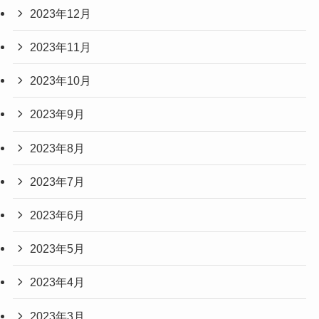
2023年12月
2023年11月
2023年10月
2023年9月
2023年8月
2023年7月
2023年6月
2023年5月
2023年4月
2023年3月