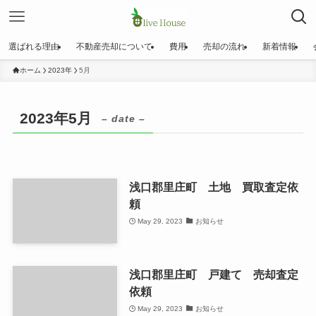
選ばれる理由
不動産売却について
費用
売却の流れ
新着情報
ホーム
2023年
5月
2023年5月
– date –
浅口郡里庄町 土地 買取査定依
頼
May 29, 2023
お知らせ
浅口郡里庄町 戸建て 売却査定
依頼
May 29, 2023
お知らせ