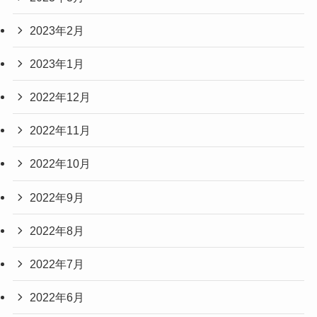
2023年2月
2023年1月
2022年12月
2022年11月
2022年10月
2022年9月
2022年8月
2022年7月
2022年6月