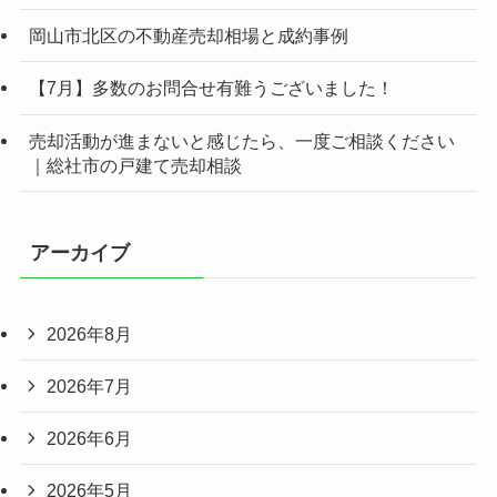
岡山市北区の不動産売却相場と成約事例
【7月】多数のお問合せ有難うございました！
売却活動が進まないと感じたら、一度ご相談ください
｜総社市の戸建て売却相談
アーカイブ
2026年8月
2026年7月
2026年6月
2026年5月