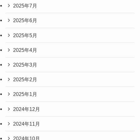
2025年7月
2025年6月
2025年5月
2025年4月
2025年3月
2025年2月
2025年1月
2024年12月
2024年11月
2024年10月