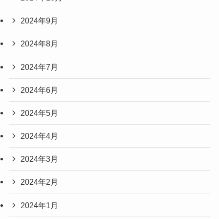
2024年9月
2024年8月
2024年7月
2024年6月
2024年5月
2024年4月
2024年3月
2024年2月
2024年1月