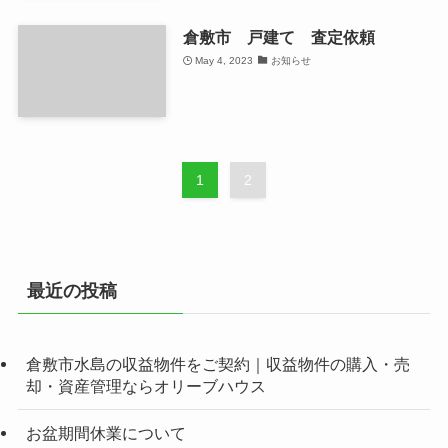
倉敷市 戸建て 査定依頼
May 4, 2023
お知らせ
1
2
最近の投稿
倉敷市水島の収益物件をご契約｜収益物件の購入・売
却・資産管理ならオリーブハウス
お盆期間休業について