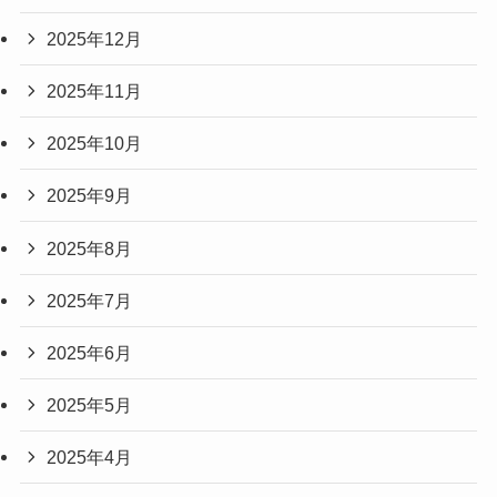
2025年12月
2025年11月
2025年10月
2025年9月
2025年8月
2025年7月
2025年6月
2025年5月
2025年4月