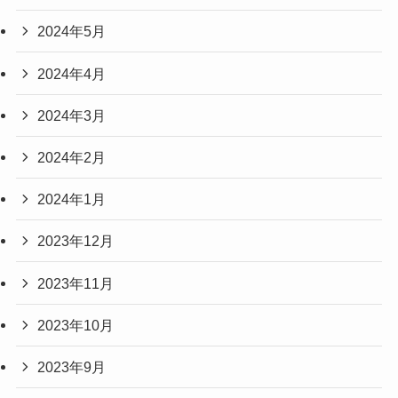
2024年5月
2024年4月
2024年3月
2024年2月
2024年1月
2023年12月
2023年11月
2023年10月
2023年9月