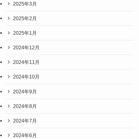
2025年3月
2025年2月
2025年1月
2024年12月
2024年11月
2024年10月
2024年9月
2024年8月
2024年7月
2024年6月