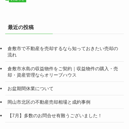
最近の投稿
倉敷市で不動産を売却するなら知っておきたい売却の
流れ
倉敷市水島の収益物件をご契約｜収益物件の購入・売
却・資産管理ならオリーブハウス
お盆期間休業について
岡山市北区の不動産売却相場と成約事例
【7月】多数のお問合せ有難うございました！