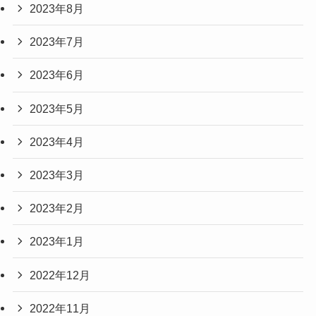
2023年8月
2023年7月
2023年6月
2023年5月
2023年4月
2023年3月
2023年2月
2023年1月
2022年12月
2022年11月