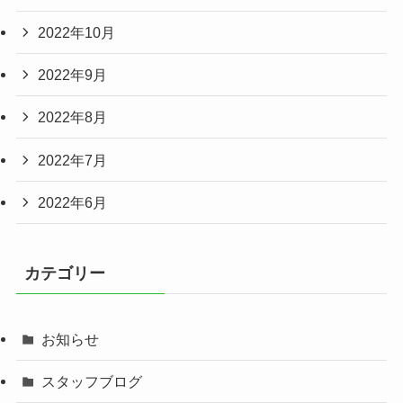
2022年10月
2022年9月
2022年8月
2022年7月
2022年6月
カテゴリー
お知らせ
スタッフブログ