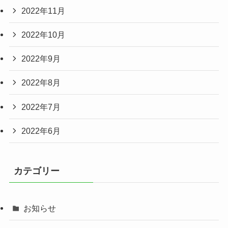
2022年11月
2022年10月
2022年9月
2022年8月
2022年7月
2022年6月
カテゴリー
お知らせ