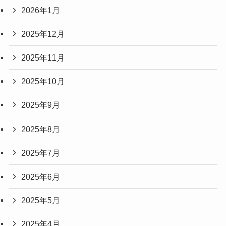
2026年1月
2025年12月
2025年11月
2025年10月
2025年9月
2025年8月
2025年7月
2025年6月
2025年5月
2025年4月