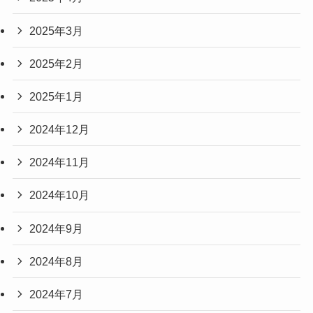
2025年3月
2025年2月
2025年1月
2024年12月
2024年11月
2024年10月
2024年9月
2024年8月
2024年7月