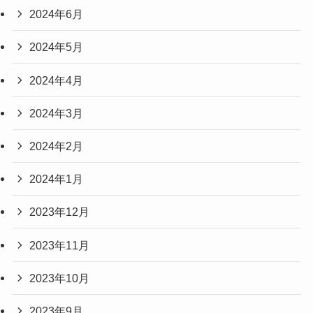
2024年6月
2024年5月
2024年4月
2024年3月
2024年2月
2024年1月
2023年12月
2023年11月
2023年10月
2023年9月