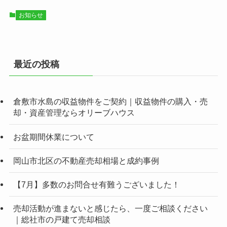
お知らせ
最近の投稿
倉敷市水島の収益物件をご契約｜収益物件の購入・売
却・資産管理ならオリーブハウス
お盆期間休業について
岡山市北区の不動産売却相場と成約事例
【7月】多数のお問合せ有難うございました！
売却活動が進まないと感じたら、一度ご相談ください
｜総社市の戸建て売却相談