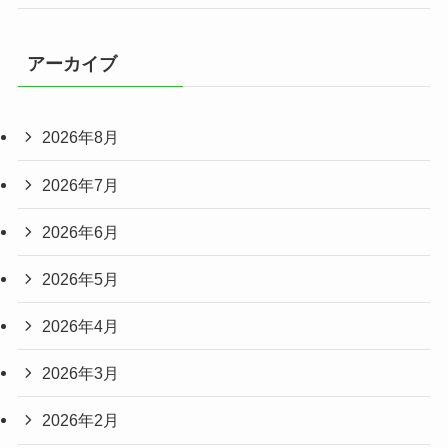
アーカイブ
2026年8月
2026年7月
2026年6月
2026年5月
2026年4月
2026年3月
2026年2月