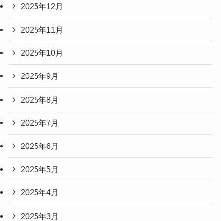
2025年12月
2025年11月
2025年10月
2025年9月
2025年8月
2025年7月
2025年6月
2025年5月
2025年4月
2025年3月