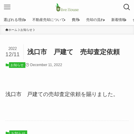
選ばれる理由
不動産売却について
費用
売却の流れ
新着情報
ホーム
お知らせ
2022
浅口市 戸建て 売却査定依頼
12/11
December 11, 2022
お知らせ
浅口市 戸建ての売却査定依頼を賜りました。
お知らせ