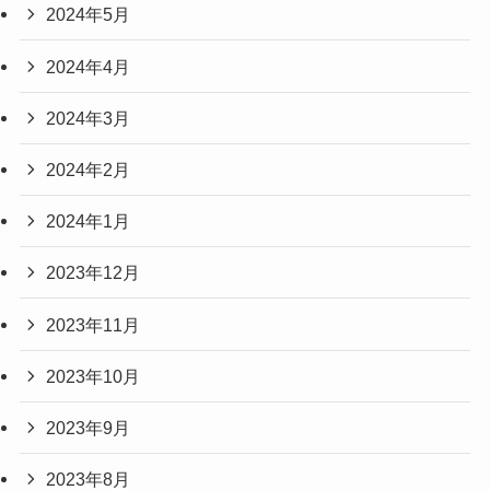
2024年5月
2024年4月
2024年3月
2024年2月
2024年1月
2023年12月
2023年11月
2023年10月
2023年9月
2023年8月