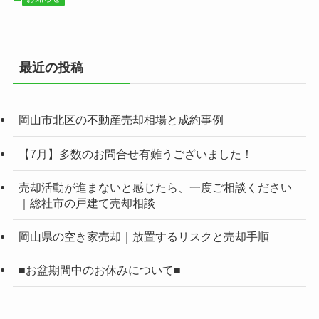
最近の投稿
岡山市北区の不動産売却相場と成約事例
【7月】多数のお問合せ有難うございました！
売却活動が進まないと感じたら、一度ご相談ください
｜総社市の戸建て売却相談
岡山県の空き家売却｜放置するリスクと売却手順
■お盆期間中のお休みについて■