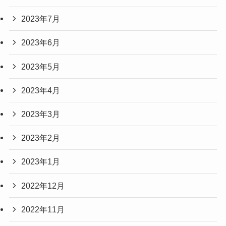
2023年7月
2023年6月
2023年5月
2023年4月
2023年3月
2023年2月
2023年1月
2022年12月
2022年11月