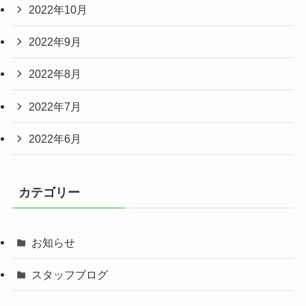
2022年10月
2022年9月
2022年8月
2022年7月
2022年6月
カテゴリー
お知らせ
スタッフブログ