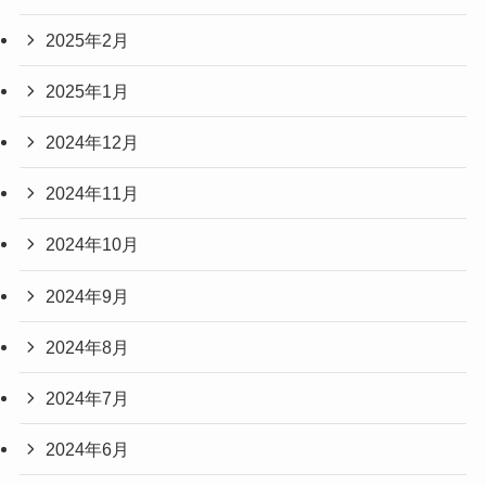
2025年2月
2025年1月
2024年12月
2024年11月
2024年10月
2024年9月
2024年8月
2024年7月
2024年6月