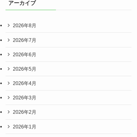
アーカイブ
2026年8月
2026年7月
2026年6月
2026年5月
2026年4月
2026年3月
2026年2月
2026年1月