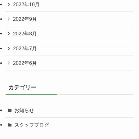
2022年10月
2022年9月
2022年8月
2022年7月
2022年6月
カテゴリー
お知らせ
スタッフブログ