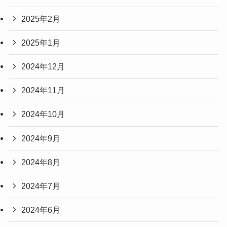
2025年2月
2025年1月
2024年12月
2024年11月
2024年10月
2024年9月
2024年8月
2024年7月
2024年6月