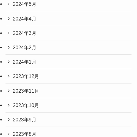
2024年5月
2024年4月
2024年3月
2024年2月
2024年1月
2023年12月
2023年11月
2023年10月
2023年9月
2023年8月