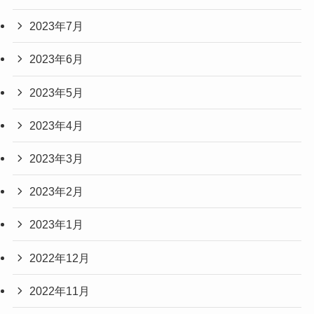
2023年7月
2023年6月
2023年5月
2023年4月
2023年3月
2023年2月
2023年1月
2022年12月
2022年11月