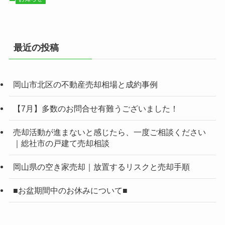
最近の投稿
岡山市北区の不動産売却相場と成約事例
【7月】多数のお問合せ有難うございました！
売却活動が進まないと感じたら、一度ご相談ください
｜総社市の戸建て売却相談
岡山県の空き家売却｜放置するリスクと売却手順
■お盆期間中のお休みについて■