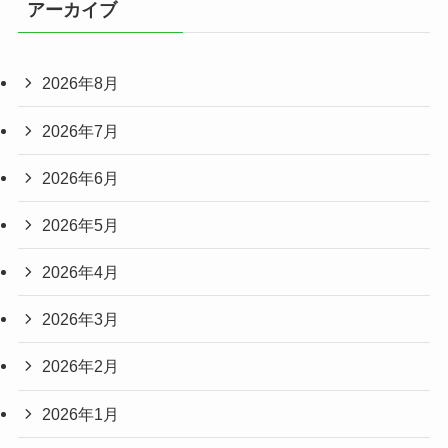
アーカイブ
2026年8月
2026年7月
2026年6月
2026年5月
2026年4月
2026年3月
2026年2月
2026年1月