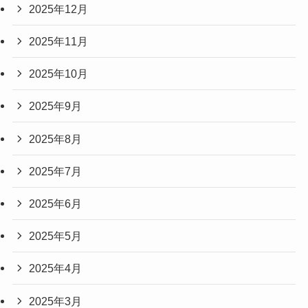
2025年12月
2025年11月
2025年10月
2025年9月
2025年8月
2025年7月
2025年6月
2025年5月
2025年4月
2025年3月