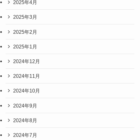
2025年4月
2025年3月
2025年2月
2025年1月
2024年12月
2024年11月
2024年10月
2024年9月
2024年8月
2024年7月