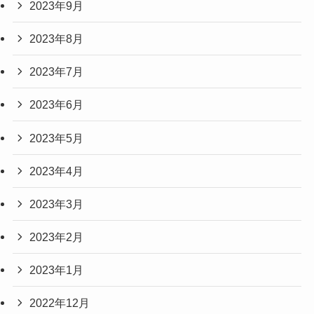
2023年9月
2023年8月
2023年7月
2023年6月
2023年5月
2023年4月
2023年3月
2023年2月
2023年1月
2022年12月