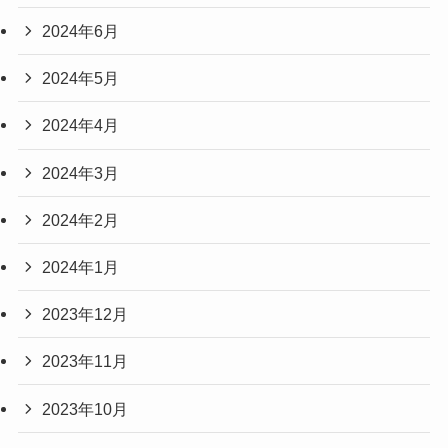
2024年6月
2024年5月
2024年4月
2024年3月
2024年2月
2024年1月
2023年12月
2023年11月
2023年10月