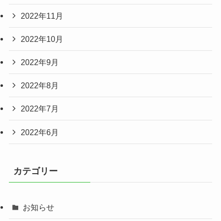
2022年11月
2022年10月
2022年9月
2022年8月
2022年7月
2022年6月
カテゴリー
お知らせ