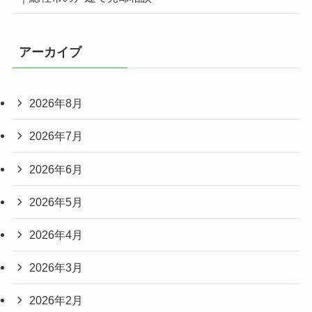
アーカイブ
2026年8月
2026年7月
2026年6月
2026年5月
2026年4月
2026年3月
2026年2月