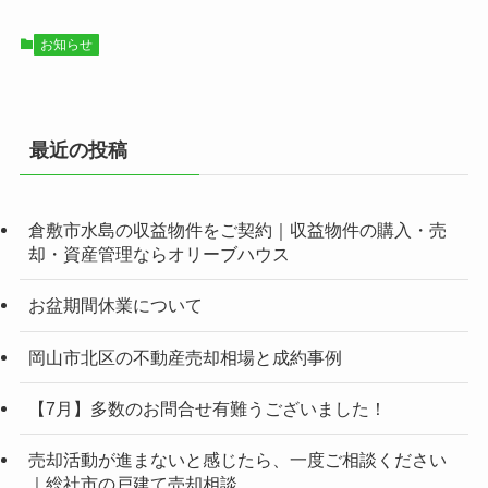
お知らせ
最近の投稿
倉敷市水島の収益物件をご契約｜収益物件の購入・売
却・資産管理ならオリーブハウス
お盆期間休業について
岡山市北区の不動産売却相場と成約事例
【7月】多数のお問合せ有難うございました！
売却活動が進まないと感じたら、一度ご相談ください
｜総社市の戸建て売却相談