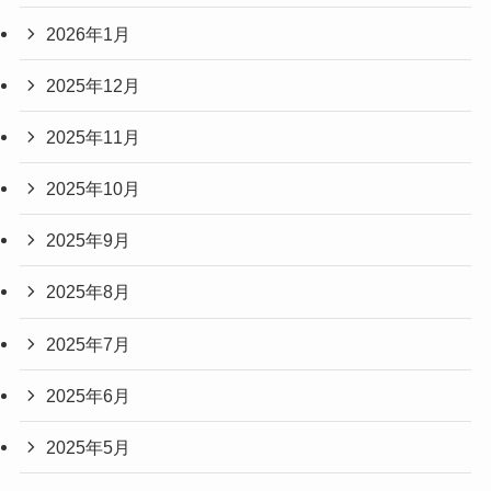
2026年1月
2025年12月
2025年11月
2025年10月
2025年9月
2025年8月
2025年7月
2025年6月
2025年5月