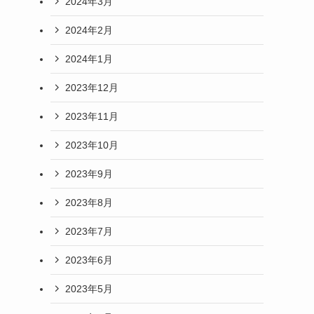
2024年3月
2024年2月
2024年1月
2023年12月
2023年11月
2023年10月
2023年9月
2023年8月
2023年7月
2023年6月
2023年5月