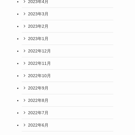
2023年4月
2023年3月
2023年2月
2023年1月
2022年12月
2022年11月
2022年10月
2022年9月
2022年8月
2022年7月
2022年6月