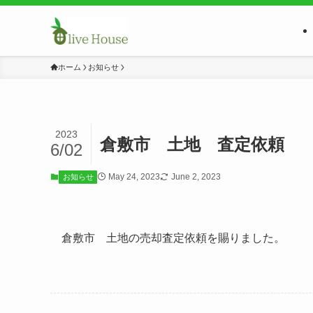
ホーム
お知らせ
2023
倉敷市 土地 査定依頼
6/02
May 24, 2023
June 2, 2023
お知らせ
倉敷市 土地の売却査定依頼を賜りました。