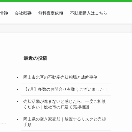
情報
会社概要
無料査定依頼
不動産購入はこちら
最近の投稿
岡山市北区の不動産売却相場と成約事例
【7月】多数のお問合せ有難うございました！
売却活動が進まないと感じたら、一度ご相談
ください｜総社市の戸建て売却相談
岡山県の空き家売却｜放置するリスクと売却
手順