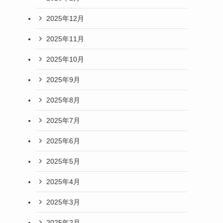
2025年12月
2025年11月
2025年10月
2025年9月
2025年8月
2025年7月
2025年6月
2025年5月
2025年4月
2025年3月
2025年2月