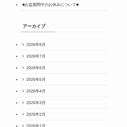
■お盆期間中のお休みについて■
アーカイブ
2026年8月
2026年7月
2026年6月
2026年5月
2026年4月
2026年3月
2026年2月
2026年1月