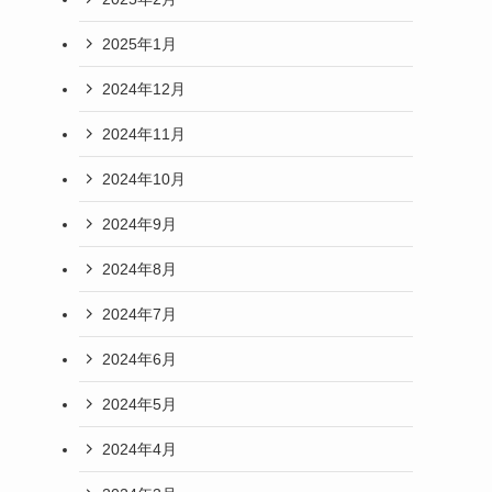
2025年1月
2024年12月
2024年11月
2024年10月
2024年9月
2024年8月
2024年7月
2024年6月
2024年5月
2024年4月