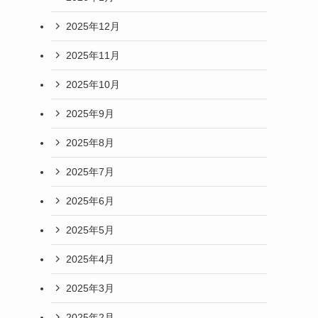
2025年12月
2025年11月
2025年10月
2025年9月
2025年8月
2025年7月
2025年6月
2025年5月
2025年4月
2025年3月
2025年2月