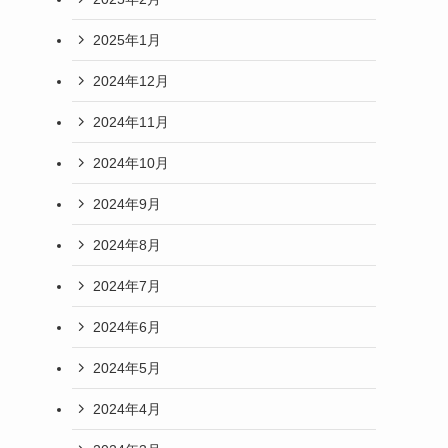
2025年1月
2024年12月
2024年11月
2024年10月
2024年9月
2024年8月
2024年7月
2024年6月
2024年5月
2024年4月