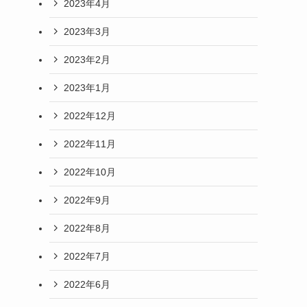
2023年4月
2023年3月
2023年2月
2023年1月
2022年12月
2022年11月
2022年10月
2022年9月
2022年8月
2022年7月
2022年6月