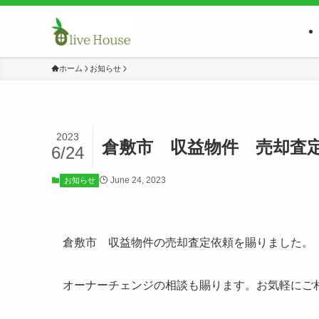
ホーム
お知らせ
2023
倉敷市 収益物件 売却査
6/24
June 24, 2023
お知らせ
倉敷市 収益物件の売却査定依頼を賜りました。
オーナーチェンジの相談も賜ります。お気軽にご