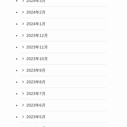
2024年3月
2024年2月
2024年1月
2023年12月
2023年11月
2023年10月
2023年9月
2023年8月
2023年7月
2023年6月
2023年5月