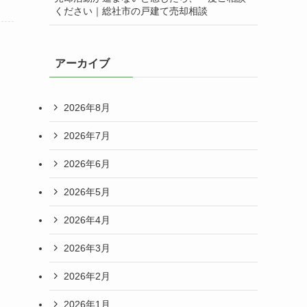
ください｜総社市の戸建て売却相談
アーカイブ
2026年8月
2026年7月
2026年6月
2026年5月
2026年4月
2026年3月
2026年2月
2026年1月