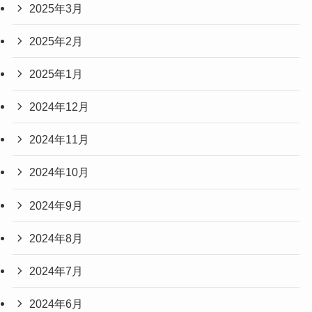
2025年3月
2025年2月
2025年1月
2024年12月
2024年11月
2024年10月
2024年9月
2024年8月
2024年7月
2024年6月