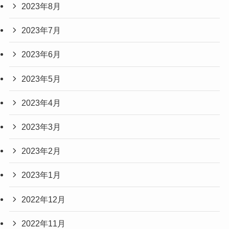
2023年8月
2023年7月
2023年6月
2023年5月
2023年4月
2023年3月
2023年2月
2023年1月
2022年12月
2022年11月