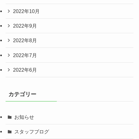
2022年10月
2022年9月
2022年8月
2022年7月
2022年6月
カテゴリー
お知らせ
スタッフブログ