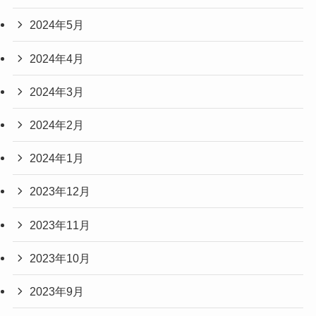
2024年5月
2024年4月
2024年3月
2024年2月
2024年1月
2023年12月
2023年11月
2023年10月
2023年9月