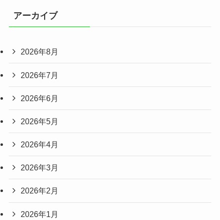
アーカイブ
2026年8月
2026年7月
2026年6月
2026年5月
2026年4月
2026年3月
2026年2月
2026年1月