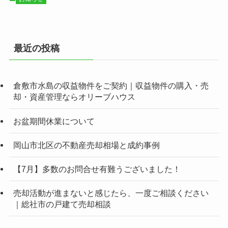
最近の投稿
倉敷市水島の収益物件をご契約｜収益物件の購入・売
却・資産管理ならオリーブハウス
お盆期間休業について
岡山市北区の不動産売却相場と成約事例
【7月】多数のお問合せ有難うございました！
売却活動が進まないと感じたら、一度ご相談ください
｜総社市の戸建て売却相談