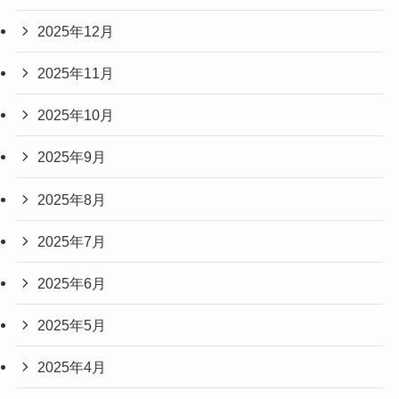
2025年12月
2025年11月
2025年10月
2025年9月
2025年8月
2025年7月
2025年6月
2025年5月
2025年4月