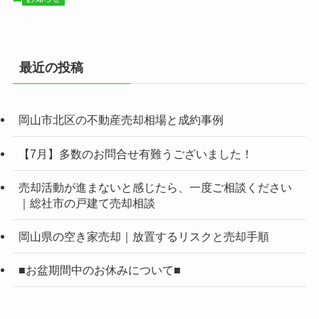
最近の投稿
岡山市北区の不動産売却相場と成約事例
【7月】多数のお問合せ有難うございました！
売却活動が進まないと感じたら、一度ご相談ください
｜総社市の戸建て売却相談
岡山県の空き家売却｜放置するリスクと売却手順
■お盆期間中のお休みについて■