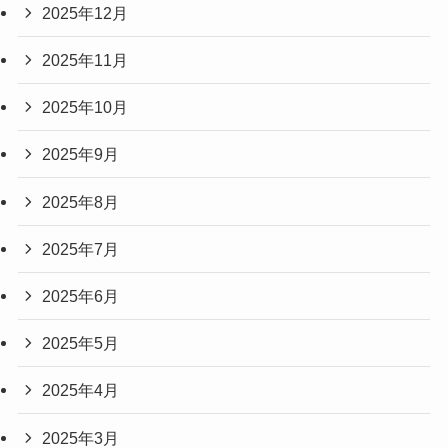
2025年12月
2025年11月
2025年10月
2025年9月
2025年8月
2025年7月
2025年6月
2025年5月
2025年4月
2025年3月