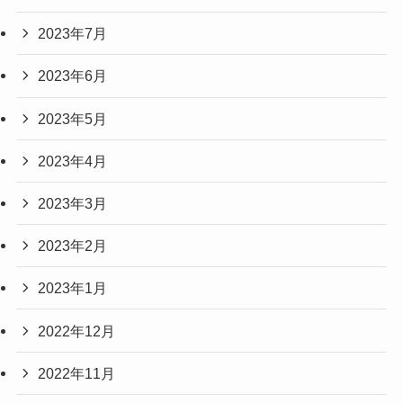
2023年7月
2023年6月
2023年5月
2023年4月
2023年3月
2023年2月
2023年1月
2022年12月
2022年11月