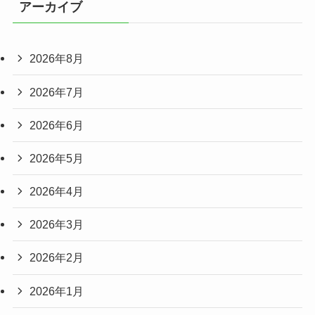
アーカイブ
2026年8月
2026年7月
2026年6月
2026年5月
2026年4月
2026年3月
2026年2月
2026年1月