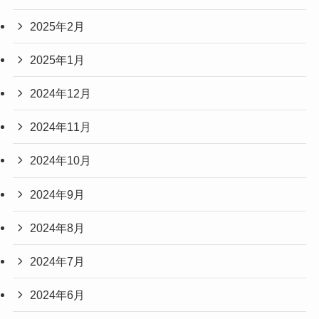
2025年2月
2025年1月
2024年12月
2024年11月
2024年10月
2024年9月
2024年8月
2024年7月
2024年6月