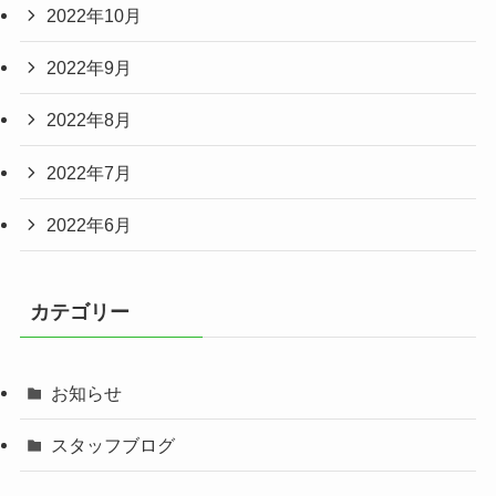
2022年10月
2022年9月
2022年8月
2022年7月
2022年6月
カテゴリー
お知らせ
スタッフブログ