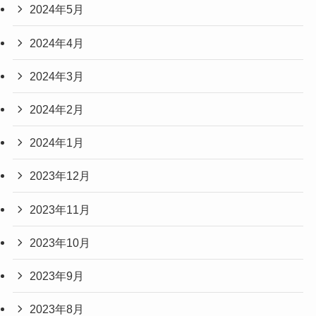
2024年5月
2024年4月
2024年3月
2024年2月
2024年1月
2023年12月
2023年11月
2023年10月
2023年9月
2023年8月