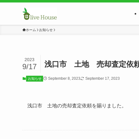
ホーム
お知らせ
2023
浅口市 土地 売却査定依
9/17
September 8, 2023
September 17, 2023
お知らせ
浅口市 土地の売却査定依頼を賜りました。