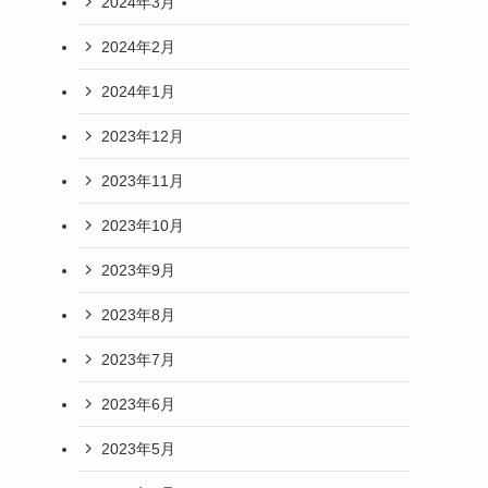
2024年3月
2024年2月
2024年1月
2023年12月
2023年11月
2023年10月
2023年9月
2023年8月
2023年7月
2023年6月
2023年5月