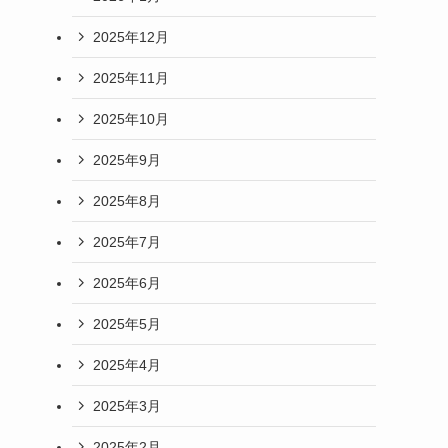
2025年12月
2025年11月
2025年10月
2025年9月
2025年8月
2025年7月
2025年6月
2025年5月
2025年4月
2025年3月
2025年2月