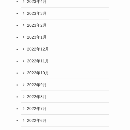
2023年4月
2023年3月
2023年2月
2023年1月
2022年12月
2022年11月
2022年10月
2022年9月
2022年8月
2022年7月
2022年6月