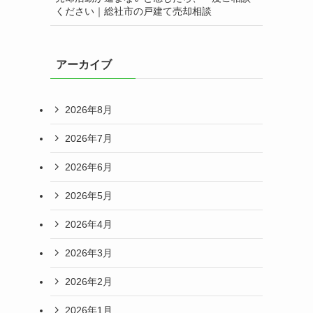
ください｜総社市の戸建て売却相談
アーカイブ
2026年8月
2026年7月
2026年6月
2026年5月
2026年4月
2026年3月
2026年2月
2026年1月