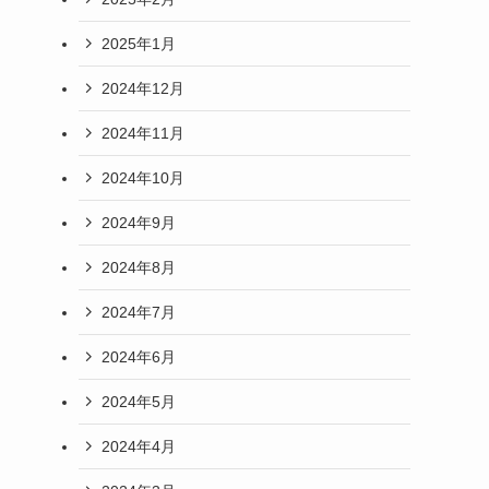
2025年1月
2024年12月
2024年11月
2024年10月
2024年9月
2024年8月
2024年7月
2024年6月
2024年5月
2024年4月