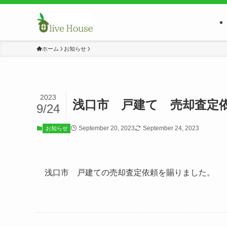
ホーム
お知らせ
2023
浅口市 戸建て 売却査定
9/24
September 20, 2023
September 24, 2023
お知らせ
浅口市 戸建ての売却査定依頼を賜りました。