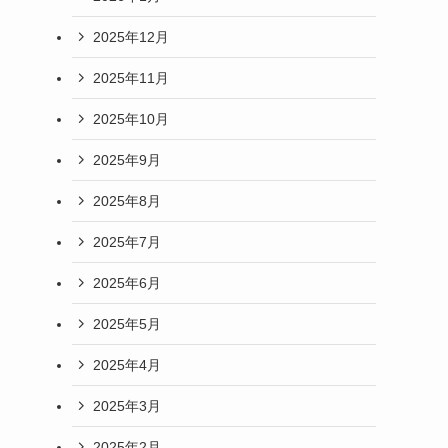
2025年12月
2025年11月
2025年10月
2025年9月
2025年8月
2025年7月
2025年6月
2025年5月
2025年4月
2025年3月
2025年2月