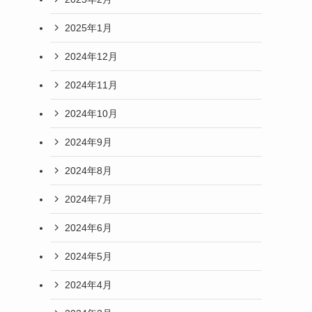
2025年1月
2024年12月
2024年11月
2024年10月
2024年9月
2024年8月
2024年7月
2024年6月
2024年5月
2024年4月