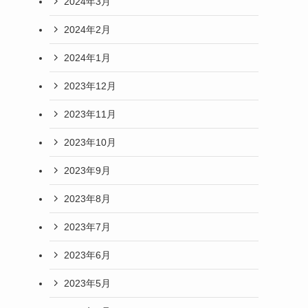
2024年3月
2024年2月
2024年1月
2023年12月
2023年11月
2023年10月
2023年9月
2023年8月
2023年7月
2023年6月
2023年5月