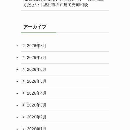
ください｜総社市の戸建て売却相談
アーカイブ
2026年8月
2026年7月
2026年6月
2026年5月
2026年4月
2026年3月
2026年2月
2026年1月