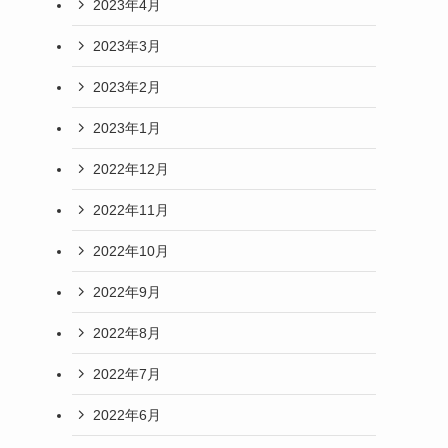
2023年4月
2023年3月
2023年2月
2023年1月
2022年12月
2022年11月
2022年10月
2022年9月
2022年8月
2022年7月
2022年6月