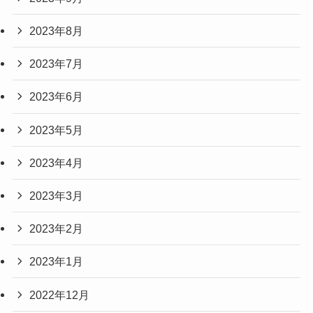
2023年8月
2023年7月
2023年6月
2023年5月
2023年4月
2023年3月
2023年2月
2023年1月
2022年12月