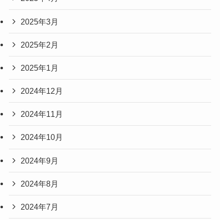
2025年3月
2025年2月
2025年1月
2024年12月
2024年11月
2024年10月
2024年9月
2024年8月
2024年7月