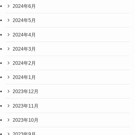
2024年6月
2024年5月
2024年4月
2024年3月
2024年2月
2024年1月
2023年12月
2023年11月
2023年10月
2023年9月