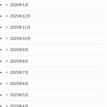
2026年1月
2025年12月
2025年11月
2025年10月
2025年9月
2025年8月
2025年7月
2025年6月
2025年5月
2025年4月