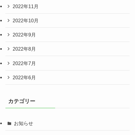
2022年11月
2022年10月
2022年9月
2022年8月
2022年7月
2022年6月
カテゴリー
お知らせ