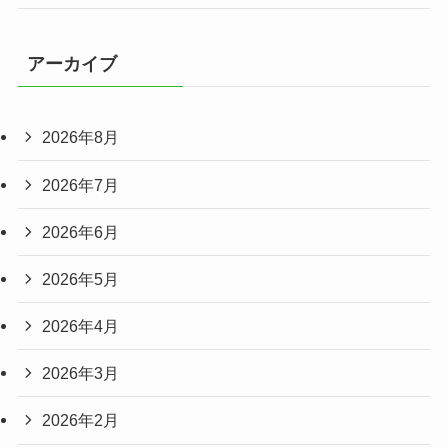
アーカイブ
2026年8月
2026年7月
2026年6月
2026年5月
2026年4月
2026年3月
2026年2月