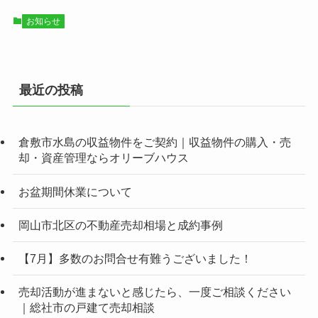
お知らせ
最近の投稿
倉敷市水島の収益物件をご契約｜収益物件の購入・売
却・資産管理ならオリーブハウス
お盆期間休業について
岡山市北区の不動産売却相場と成約事例
【7月】多数のお問合せ有難うございました！
売却活動が進まないと感じたら、一度ご相談ください
｜総社市の戸建て売却相談