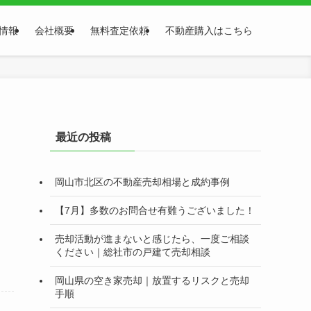
情報
会社概要
無料査定依頼
不動産購入はこちら
最近の投稿
岡山市北区の不動産売却相場と成約事例
【7月】多数のお問合せ有難うございました！
売却活動が進まないと感じたら、一度ご相談
ください｜総社市の戸建て売却相談
岡山県の空き家売却｜放置するリスクと売却
手順