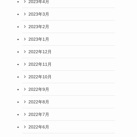
2023年4月
2023年3月
2023年2月
2023年1月
2022年12月
2022年11月
2022年10月
2022年9月
2022年8月
2022年7月
2022年6月