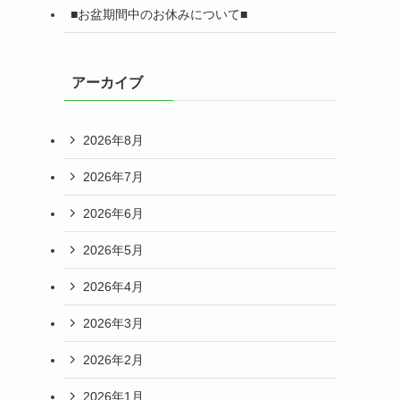
■お盆期間中のお休みについて■
アーカイブ
2026年8月
2026年7月
2026年6月
2026年5月
2026年4月
2026年3月
2026年2月
2026年1月