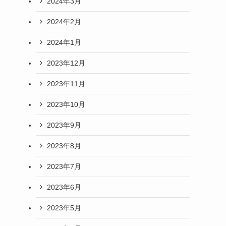
2024年3月
2024年2月
2024年1月
2023年12月
2023年11月
2023年10月
2023年9月
2023年8月
2023年7月
2023年6月
2023年5月