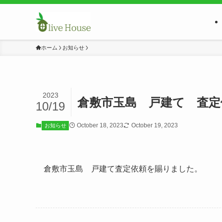
ホーム
お知らせ
2023
倉敷市玉島 戸建て 査定
10/19
October 18, 2023
October 19, 2023
お知らせ
倉敷市玉島 戸建て査定依頼を
賜りました。