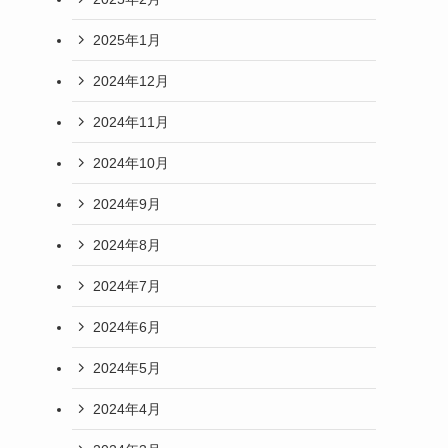
2025年1月
2024年12月
2024年11月
2024年10月
2024年9月
2024年8月
2024年7月
2024年6月
2024年5月
2024年4月