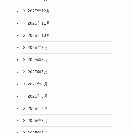
2025年12月
2025年11月
2025年10月
2025年9月
2025年8月
2025年7月
2025年6月
2025年5月
2025年4月
2025年3月
2025年2月