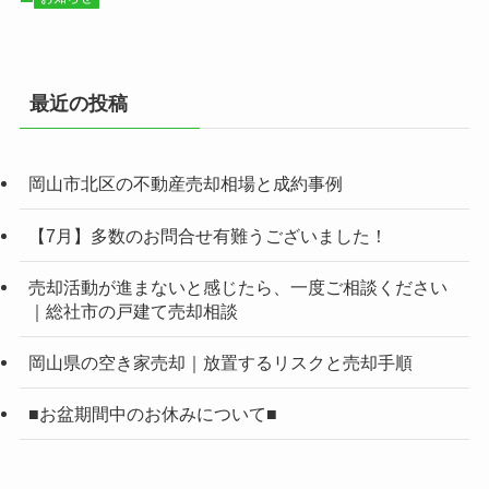
最近の投稿
岡山市北区の不動産売却相場と成約事例
【7月】多数のお問合せ有難うございました！
売却活動が進まないと感じたら、一度ご相談ください
｜総社市の戸建て売却相談
岡山県の空き家売却｜放置するリスクと売却手順
■お盆期間中のお休みについて■