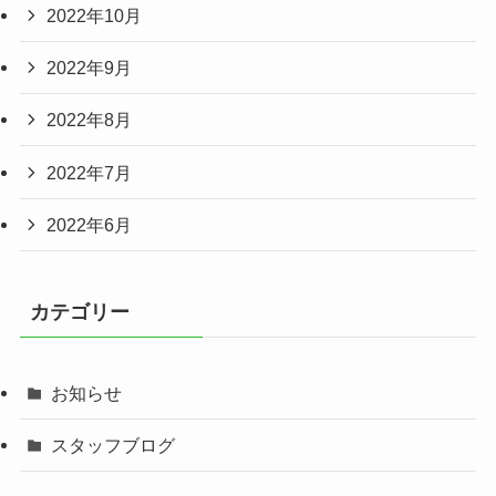
2022年10月
2022年9月
2022年8月
2022年7月
2022年6月
カテゴリー
お知らせ
スタッフブログ