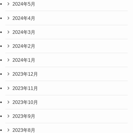
2024年5月
2024年4月
2024年3月
2024年2月
2024年1月
2023年12月
2023年11月
2023年10月
2023年9月
2023年8月