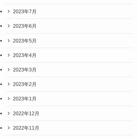
2023年7月
2023年6月
2023年5月
2023年4月
2023年3月
2023年2月
2023年1月
2022年12月
2022年11月