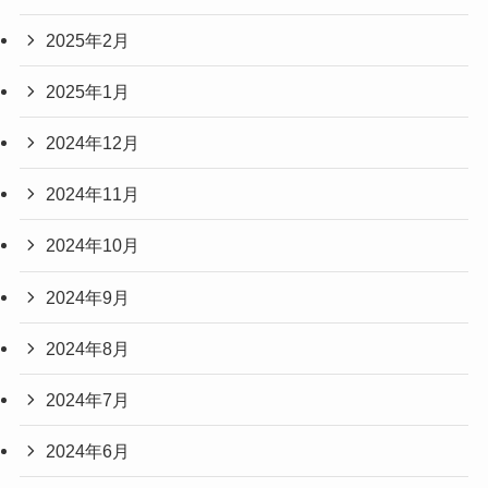
2025年2月
2025年1月
2024年12月
2024年11月
2024年10月
2024年9月
2024年8月
2024年7月
2024年6月