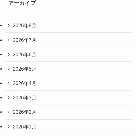
アーカイブ
2026年8月
2026年7月
2026年6月
2026年5月
2026年4月
2026年3月
2026年2月
2026年1月