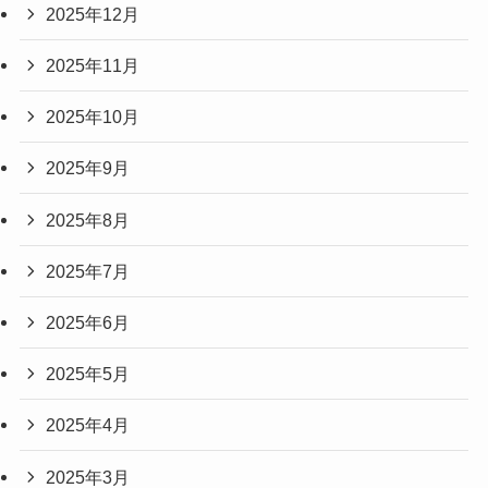
2025年12月
2025年11月
2025年10月
2025年9月
2025年8月
2025年7月
2025年6月
2025年5月
2025年4月
2025年3月