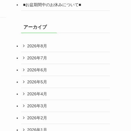
■お盆期間中のお休みについて■
アーカイブ
2026年8月
2026年7月
2026年6月
2026年5月
2026年4月
2026年3月
2026年2月
2026年1月