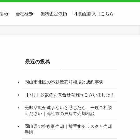
情報
会社概要
無料査定依頼
不動産購入はこちら
最近の投稿
岡山市北区の不動産売却相場と成約事例
【7月】多数のお問合せ有難うございました！
売却活動が進まないと感じたら、一度ご相談
ください｜総社市の戸建て売却相談
岡山県の空き家売却｜放置するリスクと売却
手順