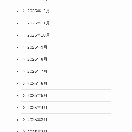
2025年12月
2025年11月
2025年10月
2025年9月
2025年8月
2025年7月
2025年6月
2025年5月
2025年4月
2025年3月
2025年2月