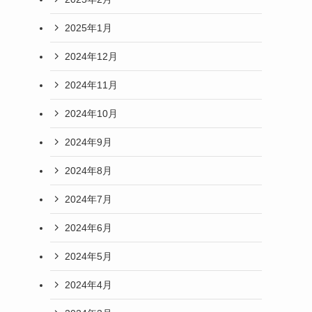
2025年1月
2024年12月
2024年11月
2024年10月
2024年9月
2024年8月
2024年7月
2024年6月
2024年5月
2024年4月