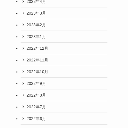
2023年4月
2023年3月
2023年2月
2023年1月
2022年12月
2022年11月
2022年10月
2022年9月
2022年8月
2022年7月
2022年6月