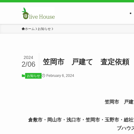
ホーム
お知らせ
2024
笠岡市 戸建て 査定依頼
2/06
February 6, 2024
お知らせ
笠岡市 戸建
倉敷市・岡山市・浅口市・笠岡市・玉野市・総社
ブハウ