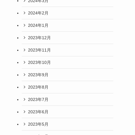
2024年3月
2024年2月
2024年1月
2023年12月
2023年11月
2023年10月
2023年9月
2023年8月
2023年7月
2023年6月
2023年5月