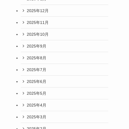
2025年12月
2025年11月
2025年10月
2025年9月
2025年8月
2025年7月
2025年6月
2025年5月
2025年4月
2025年3月
2025年2月