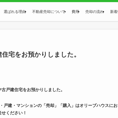
選ばれる理由
不動産売却について
費用
売却の流れ
新着
建住宅をお預かりしました。
中古戸建住宅をお預かりしました。
・戸建・マンションの「売却」「購入」はオリーブハウスにお
任せください！