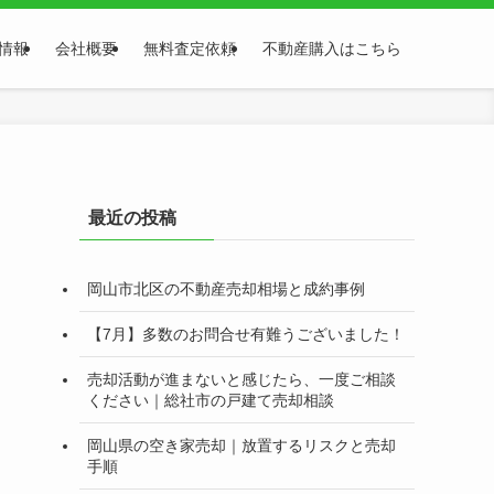
情報
会社概要
無料査定依頼
不動産購入はこちら
最近の投稿
岡山市北区の不動産売却相場と成約事例
【7月】多数のお問合せ有難うございました！
売却活動が進まないと感じたら、一度ご相談
ください｜総社市の戸建て売却相談
岡山県の空き家売却｜放置するリスクと売却
手順