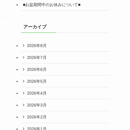
■お盆期間中のお休みについて■
アーカイブ
2026年8月
2026年7月
2026年6月
2026年5月
2026年4月
2026年3月
2026年2月
2026年1月