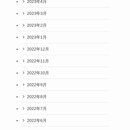
2023年4月
2023年3月
2023年2月
2023年1月
2022年12月
2022年11月
2022年10月
2022年9月
2022年8月
2022年7月
2022年6月