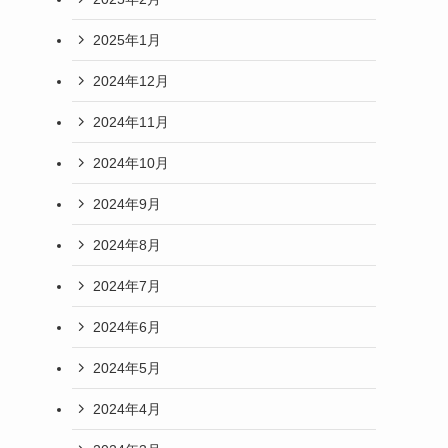
2025年1月
2024年12月
2024年11月
2024年10月
2024年9月
2024年8月
2024年7月
2024年6月
2024年5月
2024年4月