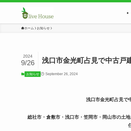
ホーム
お知らせ
2024
浅口市金光町占見で中古戸
9/26
September 26, 2024
お知らせ
浅口市金光町占見で
総社市・倉敷市・浅口市・笠岡市・岡山市の土地