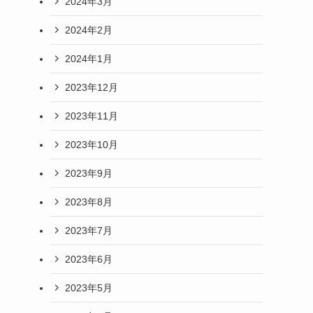
2024年3月
2024年2月
2024年1月
2023年12月
2023年11月
2023年10月
2023年9月
2023年8月
2023年7月
2023年6月
2023年5月