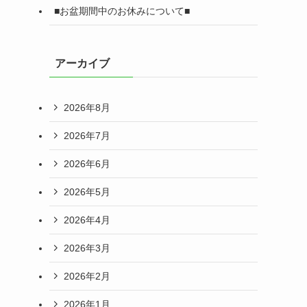
■お盆期間中のお休みについて■
アーカイブ
2026年8月
2026年7月
2026年6月
2026年5月
2026年4月
2026年3月
2026年2月
2026年1月