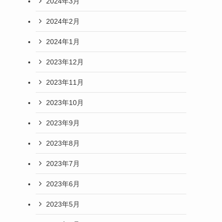
2024年3月
2024年2月
2024年1月
2023年12月
2023年11月
2023年10月
2023年9月
2023年8月
2023年7月
2023年6月
2023年5月