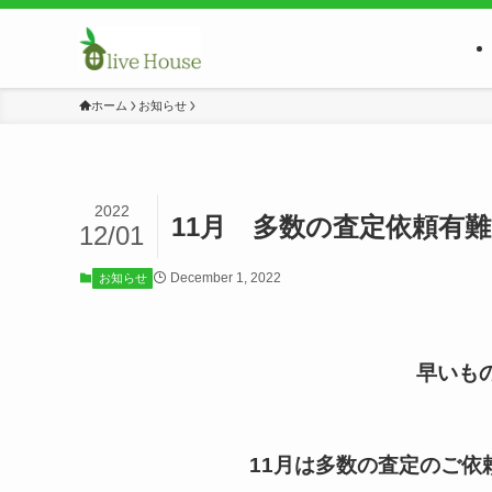
ホーム
お知らせ
2022
11月 多数の査定依頼有
12/01
December 1, 2022
お知らせ
早いも
11月は多数の査定のご依