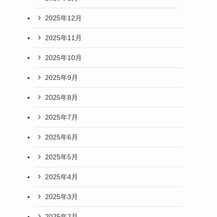
2025年12月
2025年11月
2025年10月
2025年9月
2025年8月
2025年7月
2025年6月
2025年5月
2025年4月
2025年3月
2025年2月