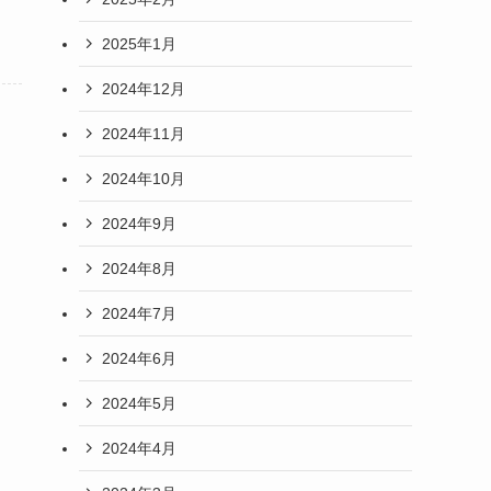
2025年1月
2024年12月
2024年11月
2024年10月
2024年9月
2024年8月
2024年7月
2024年6月
2024年5月
2024年4月