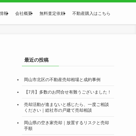
情報
会社概要
無料査定依頼
不動産購入はこちら
最近の投稿
岡山市北区の不動産売却相場と成約事例
【7月】多数のお問合せ有難うございました！
売却活動が進まないと感じたら、一度ご相談
ください｜総社市の戸建て売却相談
岡山県の空き家売却｜放置するリスクと売却
手順