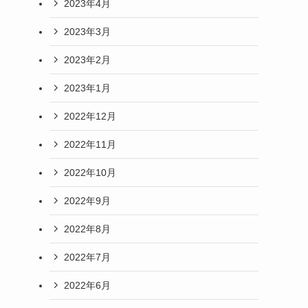
2023年4月
2023年3月
2023年2月
2023年1月
2022年12月
2022年11月
2022年10月
2022年9月
2022年8月
2022年7月
2022年6月