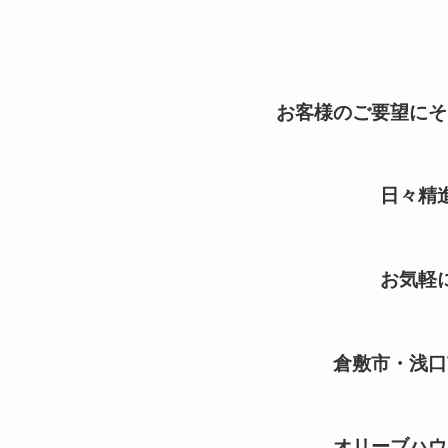
お客様のご要望にそ
日々精
お気軽
倉敷市・浅口
オリーブハウ