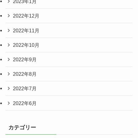
2023年1月
2022年12月
2022年11月
2022年10月
2022年9月
2022年8月
2022年7月
2022年6月
カテゴリー