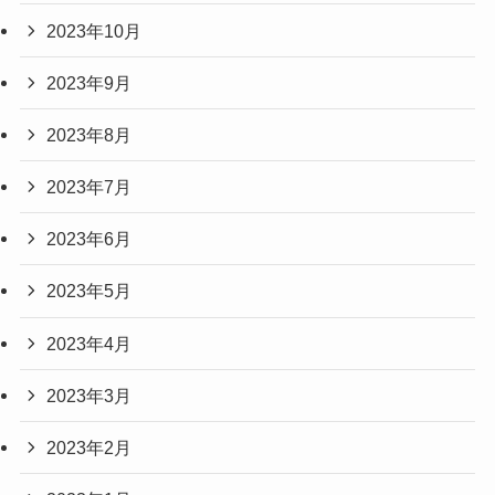
2023年10月
2023年9月
2023年8月
2023年7月
2023年6月
2023年5月
2023年4月
2023年3月
2023年2月