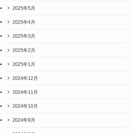
2025年5月
2025年4月
2025年3月
2025年2月
2025年1月
2024年12月
2024年11月
2024年10月
2024年9月