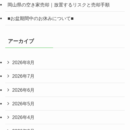
岡山県の空き家売却｜放置するリスクと売却手順
■お盆期間中のお休みについて■
アーカイブ
2026年8月
2026年7月
2026年6月
2026年5月
2026年4月