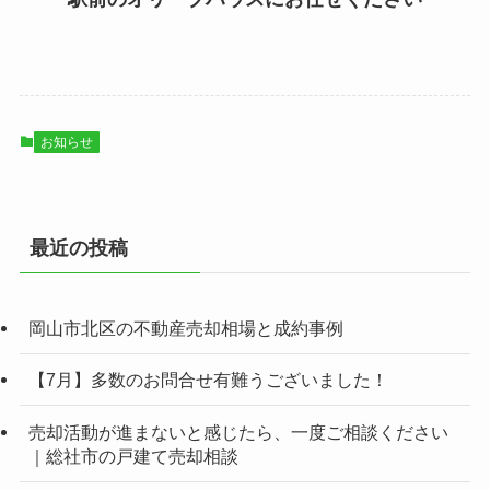
お知らせ
最近の投稿
岡山市北区の不動産売却相場と成約事例
【7月】多数のお問合せ有難うございました！
売却活動が進まないと感じたら、一度ご相談ください
｜総社市の戸建て売却相談