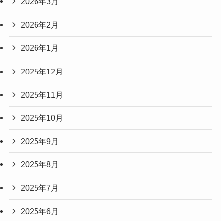
2026年3月
2026年2月
2026年1月
2025年12月
2025年11月
2025年10月
2025年9月
2025年8月
2025年7月
2025年6月