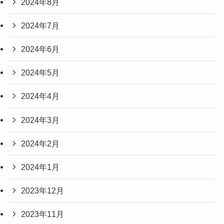
2024年8月
2024年7月
2024年6月
2024年5月
2024年4月
2024年3月
2024年2月
2024年1月
2023年12月
2023年11月