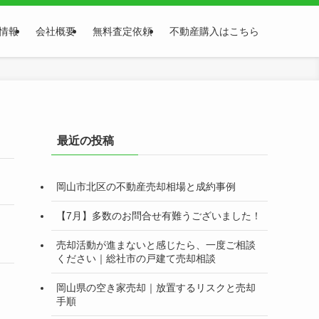
情報
会社概要
無料査定依頼
不動産購入はこちら
最近の投稿
岡山市北区の不動産売却相場と成約事例
【7月】多数のお問合せ有難うございました！
売却活動が進まないと感じたら、一度ご相談
ください｜総社市の戸建て売却相談
岡山県の空き家売却｜放置するリスクと売却
手順