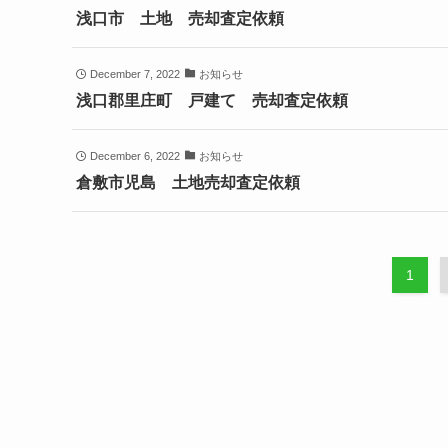
浅口市 土地 売却査定依頼
December 7, 2022
お知らせ
浅口郡里庄町 戸建て 売却査定依頼
December 6, 2022
お知らせ
倉敷市児島 土地売却査定依頼
1