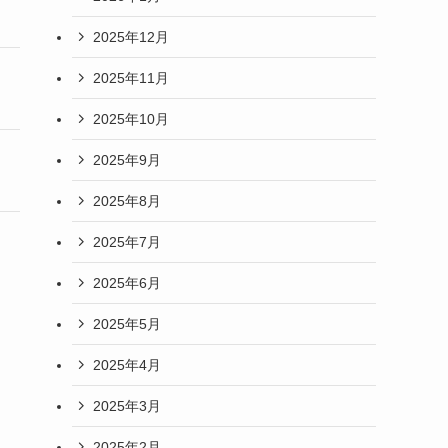
2025年12月
2025年11月
2025年10月
2025年9月
2025年8月
2025年7月
2025年6月
2025年5月
2025年4月
2025年3月
2025年2月