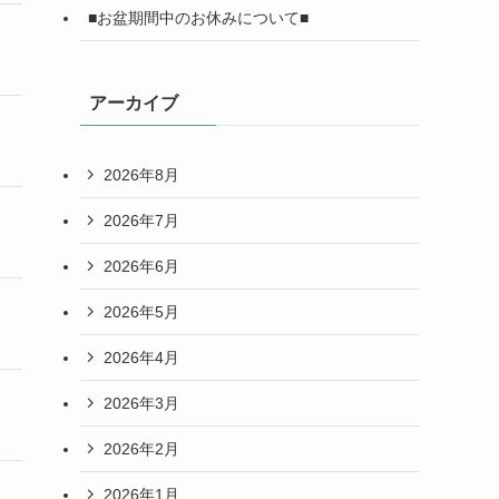
■お盆期間中のお休みについて■
アーカイブ
2026年8月
2026年7月
2026年6月
2026年5月
2026年4月
2026年3月
2026年2月
2026年1月