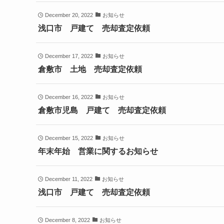
December 20, 2022
お知らせ
浅口市 戸建て 売却査定依頼
December 17, 2022
お知らせ
倉敷市 土地 売却査定依頼
December 16, 2022
お知らせ
倉敷市児島 戸建て 売却査定依頼
December 15, 2022
お知らせ
年末年始 営業に関するお知らせ
December 11, 2022
お知らせ
浅口市 戸建て 売却査定依頼
December 8, 2022
お知らせ