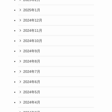
2025年1月
2024年12月
2024年11月
2024年10月
2024年9月
2024年8月
2024年7月
2024年6月
2024年5月
2024年4月