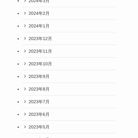
2024年3月
2024年2月
2024年1月
2023年12月
2023年11月
2023年10月
2023年9月
2023年8月
2023年7月
2023年6月
2023年5月