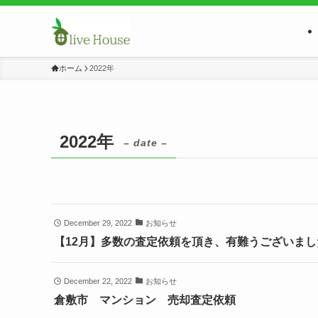
ホーム
2022年
2022年
– date –
December 29, 2022
お知らせ
【12月】多数の査定依頼を頂き、有難うございまし
December 22, 2022
お知らせ
倉敷市 マンション 売却査定依頼