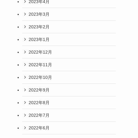
2023年4月
2023年3月
2023年2月
2023年1月
2022年12月
2022年11月
2022年10月
2022年9月
2022年8月
2022年7月
2022年6月