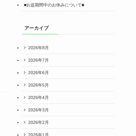
■お盆期間中のお休みについて■
アーカイブ
2026年8月
2026年7月
2026年6月
2026年5月
2026年4月
2026年3月
2026年2月
2026年1月