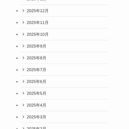
2025年12月
2025年11月
2025年10月
2025年9月
2025年8月
2025年7月
2025年6月
2025年5月
2025年4月
2025年3月
2025年2月