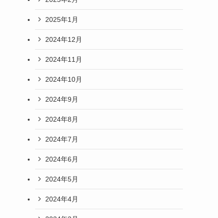
2025年1月
2024年12月
2024年11月
2024年10月
2024年9月
2024年8月
2024年7月
2024年6月
2024年5月
2024年4月