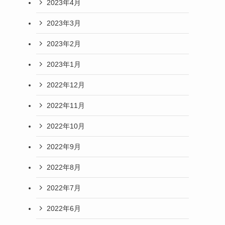
2023年4月
2023年3月
2023年2月
2023年1月
2022年12月
2022年11月
2022年10月
2022年9月
2022年8月
2022年7月
2022年6月