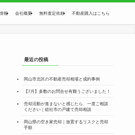
情報
会社概要
無料査定依頼
不動産購入はこちら
最近の投稿
岡山市北区の不動産売却相場と成約事例
【7月】多数のお問合せ有難うございました！
売却活動が進まないと感じたら、一度ご相談
ください｜総社市の戸建て売却相談
岡山県の空き家売却｜放置するリスクと売却
手順