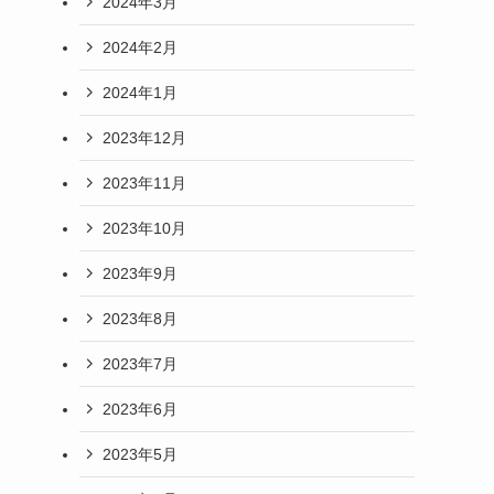
2024年3月
2024年2月
2024年1月
2023年12月
2023年11月
2023年10月
2023年9月
2023年8月
2023年7月
2023年6月
2023年5月