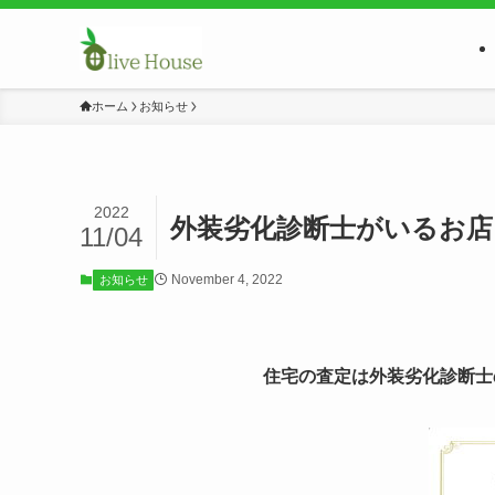
ホーム
お知らせ
2022
外装劣化診断士がいるお店
11/04
November 4, 2022
お知らせ
住宅の査定は外装劣化診断士