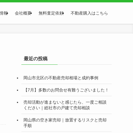
情報
会社概要
無料査定依頼
不動産購入はこちら
最近の投稿
岡山市北区の不動産売却相場と成約事例
【7月】多数のお問合せ有難うございました！
売却活動が進まないと感じたら、一度ご相談
ください｜総社市の戸建て売却相談
岡山県の空き家売却｜放置するリスクと売却
手順