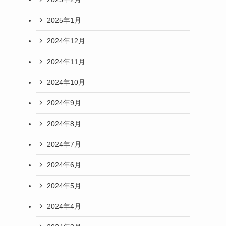
2025年1月
2024年12月
2024年11月
2024年10月
2024年9月
2024年8月
2024年7月
2024年6月
2024年5月
2024年4月