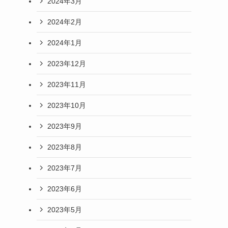
2024年3月
2024年2月
2024年1月
2023年12月
2023年11月
2023年10月
2023年9月
2023年8月
2023年7月
2023年6月
2023年5月