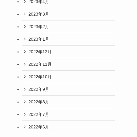
2023年4月
2023年3月
2023年2月
2023年1月
2022年12月
2022年11月
2022年10月
2022年9月
2022年8月
2022年7月
2022年6月