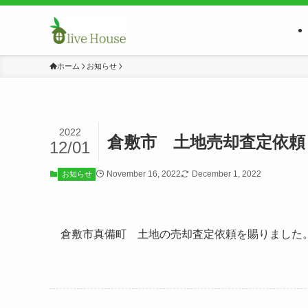
ホーム
お知らせ
2022
倉敷市 土地売却査定依頼
12/01
November 16, 2022
December 1, 2022
お知らせ
倉敷市真備町 土地の売却査定依頼を賜りました