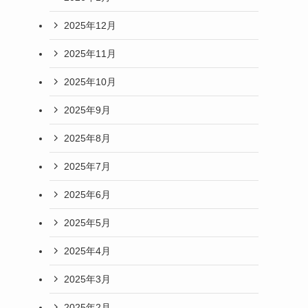
2025年12月
2025年11月
2025年10月
2025年9月
2025年8月
2025年7月
2025年6月
2025年5月
2025年4月
2025年3月
2025年2月