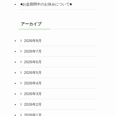
■お盆期間中のお休みについて■
アーカイブ
2026年8月
2026年7月
2026年6月
2026年5月
2026年4月
2026年3月
2026年2月
2026年1月