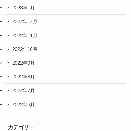
2023年1月
2022年12月
2022年11月
2022年10月
2022年9月
2022年8月
2022年7月
2022年6月
カテゴリー