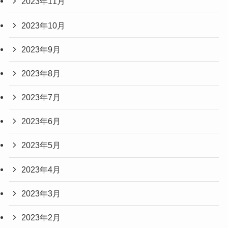
2023年11月
2023年10月
2023年9月
2023年8月
2023年7月
2023年6月
2023年5月
2023年4月
2023年3月
2023年2月