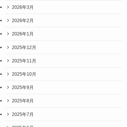
2026年3月
2026年2月
2026年1月
2025年12月
2025年11月
2025年10月
2025年9月
2025年8月
2025年7月