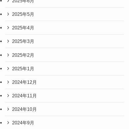
2025年6月
2025年5月
2025年4月
2025年3月
2025年2月
2025年1月
2024年12月
2024年11月
2024年10月
2024年9月