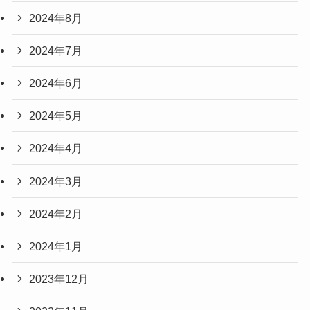
2024年8月
2024年7月
2024年6月
2024年5月
2024年4月
2024年3月
2024年2月
2024年1月
2023年12月