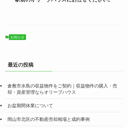
お知らせ
最近の投稿
倉敷市水島の収益物件をご契約｜収益物件の購入・売
却・資産管理ならオリーブハウス
お盆期間休業について
岡山市北区の不動産売却相場と成約事例