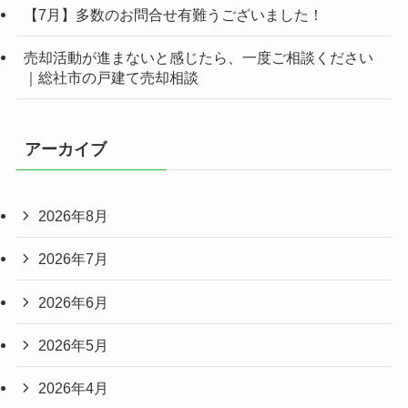
【7月】多数のお問合せ有難うございました！
売却活動が進まないと感じたら、一度ご相談ください
｜総社市の戸建て売却相談
アーカイブ
2026年8月
2026年7月
2026年6月
2026年5月
2026年4月